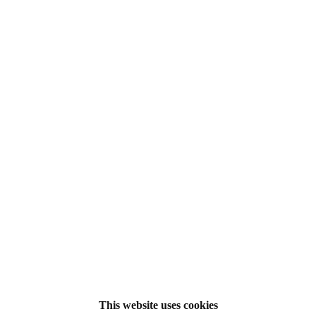
This website uses cookies