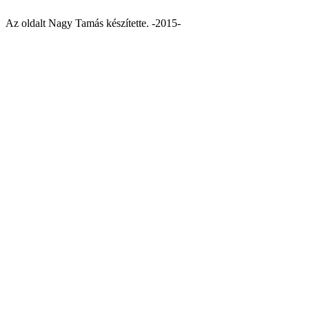
Az oldalt Nagy Tamás készítette. -2015-