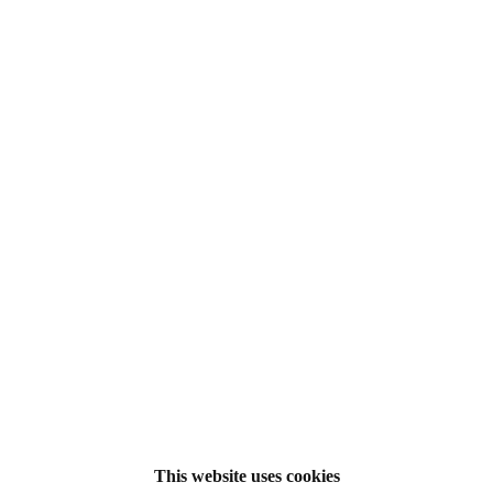
This website uses cookies